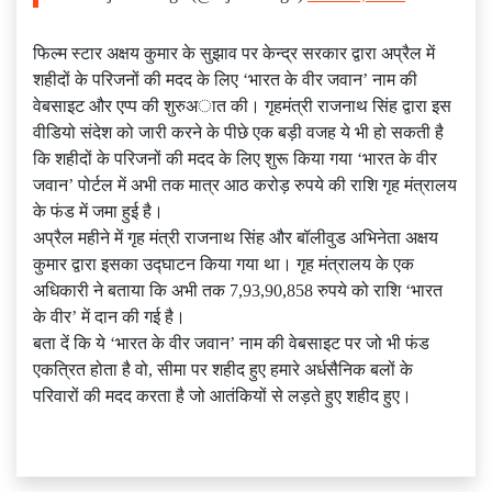
फिल्म स्टार अक्षय कुमार के सुझाव पर केन्द्र सरकार द्वारा अप्रैल में
शहीदों के परिजनों की मदद के लिए ‘भारत के वीर जवान’ नाम की
वेबसाइट और एप्प की शुरुअात की। गृहमंत्री राजनाथ सिंह द्वारा इस
वीडियो संदेश को जारी करने के पीछे एक बड़ी वजह ये भी हो सकती है
कि शहीदों के परिजनों की मदद के लिए शुरू किया गया ‘भारत के वीर
जवान’ पोर्टल में अभी तक मात्र आठ करोड़ रुपये की राशि गृह मंत्रालय
के फंड में जमा हुई है।
अप्रैल महीने में गृह मंत्री राजनाथ सिंह और बॉलीवुड अभिनेता अक्षय
कुमार द्वारा इसका उद्घाटन किया गया था। गृह मंत्रालय के एक
अधिकारी ने बताया कि अभी तक 7,93,90,858 रुपये को राशि ‘भारत
के वीर’ में दान की गई है।
बता दें कि ये ‘भारत के वीर जवान’ नाम की वेबसाइट पर जो भी फंड
एकत्रित होता है वो, सीमा पर शहीद हुए हमारे अर्धसैनिक बलों के
परिवारों की मदद करता है जो आतंकियों से लड़ते हुए शहीद हुए।