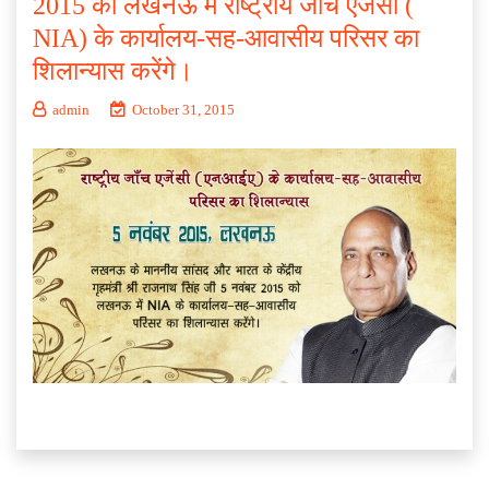
2015 को लखनऊ में राष्ट्रीय जाँच एजेंसी (
NIA) के कार्यालय-सह-आवासीय परिसर का
शिलान्यास करेंगे।
admin
October 31, 2015