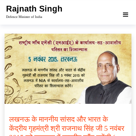
Skip
Rajnath Singh
to
Defence Minister of India
content
लखनऊ के माननीय सांसद और भारत के
केंद्रीय गृहमंत्री श्री राजनाथ सिंह जी 5 नवंबर